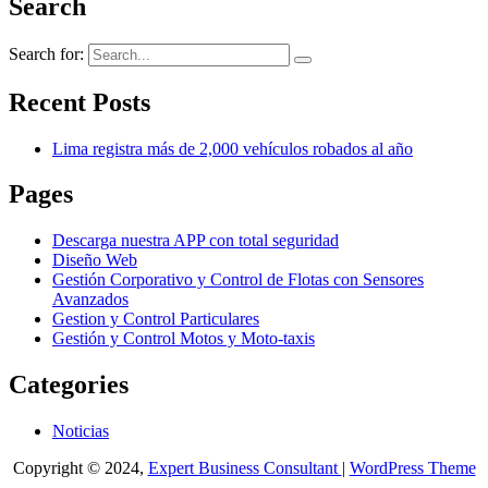
Search
Search for:
Recent Posts
Lima registra más de 2,000 vehículos robados al año
Pages
Descarga nuestra APP con total seguridad
Diseño Web
Gestión Corporativo y Control de Flotas con Sensores
Avanzados
Gestion y Control Particulares
Gestión y Control Motos y Moto-taxis
Categories
Noticias
Copyright © 2024,
Expert Business Consultant
|
WordPress Theme