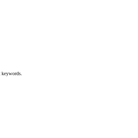
nt keywords.