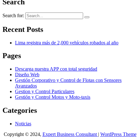
Search
Search for:
Recent Posts
Lima registra más de 2,000 vehículos robados al año
Pages
Descarga nuestra APP con total seguridad
Diseño Web
Gestión Corporativo y Control de Flotas con Sensores
Avanzados
Gestion y Control Particulares
Gestión y Control Motos y Moto-taxis
Categories
Noticias
Copyright © 2024,
Expert Business Consultant
|
WordPress Theme