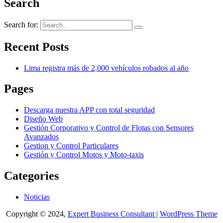
Search
Search for:
Recent Posts
Lima registra más de 2,000 vehículos robados al año
Pages
Descarga nuestra APP con total seguridad
Diseño Web
Gestión Corporativo y Control de Flotas con Sensores
Avanzados
Gestion y Control Particulares
Gestión y Control Motos y Moto-taxis
Categories
Noticias
Copyright © 2024,
Expert Business Consultant
|
WordPress Theme